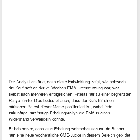
Der Analyst erklärte, dass diese Entwicklung zeigt, wie schwach
die Kaufkraft an der 21-Wochen-EMA-Unterstützung war, was
selbst nach mehreren erfolgreichen Retests nur zu einer begrenzten
Rallye führte. Dies bedeutet auch, dass der Kurs für einen
bärischen Retest dieser Marke positioniert ist, wobei jede
zukünftige kurzfristige Erholungsrallye die EMA in einen
Widerstand verwandeln könnte.
Er hob hervor, dass eine Erholung wahrscheinlich ist, da Bitcoin
nun eine neue wöchentliche CME-Lücke in diesem Bereich gebildet