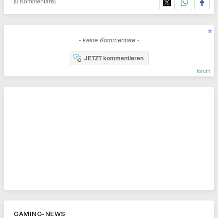
[0 Kommentare]
- keine Kommentare -
JETZT kommentieren
forum
GAMING-NEWS