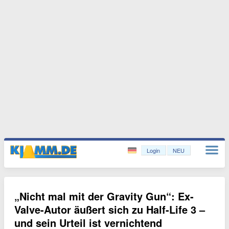
Login
NEU
„Nicht mal mit der Gravity Gun“: Ex-
Valve-Autor äußert sich zu Half-Life 3 –
und sein Urteil ist vernichtend