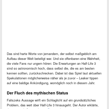
Das sind harte Worte von jemandem, der selbst maßgeblich am
Aufbau dieser Welt beteiligt war. Und sie offenbaren eine Wahrheit,
die viele Fans nur ungern hören: Die Erwartungen an Half-Life 3
sind so astronomisch hoch, dass selbst die, die es am besten
kennen sollten, zurückschrecken. Dabei ist das Spiel laut aktuellen
Spekulationen möglicherweise näher als je zuvor – Leaker tippen
auf eine baldige Ankündigung, womöglich noch in diesem Jahr.
Der Fluch des mythischen Status
Faliszeks Aussage wirft ein Schlaglicht auf ein grundsätzliches
Problem, das weit über Half-Life 3 hinausgeht. Der Autor erklärte,