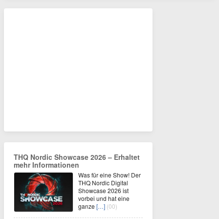
THQ Nordic Showcase 2026 – Erhaltet
mehr Informationen
Was für eine Show! Der
THQ Nordic Digital
Showcase 2026 ist
vorbei und hat eine
ganze
[…]
(00)