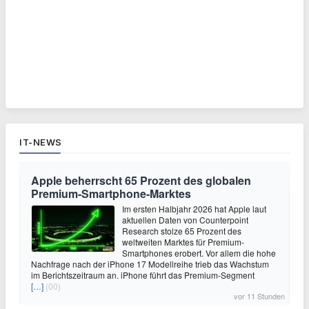
IT-NEWS
Apple beherrscht 65 Prozent des globalen
Premium-Smartphone-Marktes
Im ersten Halbjahr 2026 hat Apple laut
aktuellen Daten von Counterpoint
Research stolze 65 Prozent des
weltweiten Marktes für Premium-
Smartphones erobert. Vor allem die hohe
Nachfrage nach der iPhone 17 Modellreihe trieb das Wachstum
im Berichtszeitraum an. iPhone führt das Premium-Segment
[…]
(00)
vor 11 Stunden