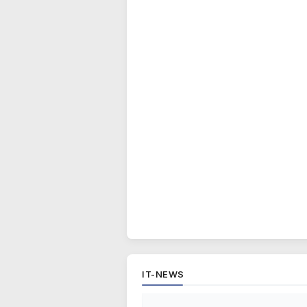
IT-NEWS