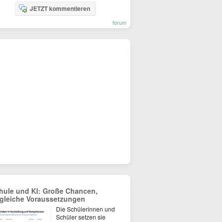
JETZT kommentieren
forum
hule und KI: Große Chancen,
gleiche Voraussetzungen
Die Schülerinnen und
Schüler setzen sie