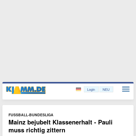
Login
NEU
FUSSBALL-BUNDESLIGA
Mainz bejubelt Klassenerhalt - Pauli
muss richtig zittern