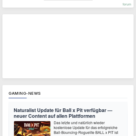
forum
GAMING-NEWS
Naturalist Update für Ball x Pit verfügbar —
neuer Content auf allen Plattformen
Das letzte und natürlich wieder
kostenlose Update für das erfolgreiche
Ball-Bouncing-Roguelite BALL x PIT ist