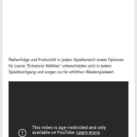
Reihenfolge und Fortschritt in jedem Spielbereich sowie Optionen
für Leons “Enhancer Abilities” unterscheiden sich in jedem
Spieldurchgang und sorgen so für erhöhten Wiederspielwert.