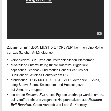
Zusammen mit “LEON MUST DIE FOREVER” kommen eine Reihe
von zusätzlichen Ankündigungen:
verschiedene Bug Fixes auf unterschiedlichen Plattformen
zusätzliche Unterstützung für die Adaptive Trigger wie
haptisches Feedback und Motion Sensor-Features der
DualSense® Wireless Controller am PC
brandneuer “LEON MUST DIE FOREVER”-Merch wie T-Shirts,
Long-Sleeve Shirts, Sweatshirts und Hoodies jetzt
auf Amazon verfügbar
die ersten
Resident Evil
amiibo Figuren überhaupt werden am 30.
Juli veröffentlicht und zeigen die Hauptcharaktere aus
Resident
Evil Requiem
, Grace Ashcroft und Leon S. Kennedy