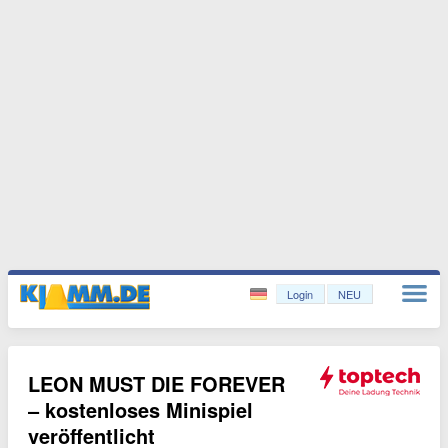
Login
NEU
LEON MUST DIE FOREVER
– kostenloses Minispiel
veröffentlicht