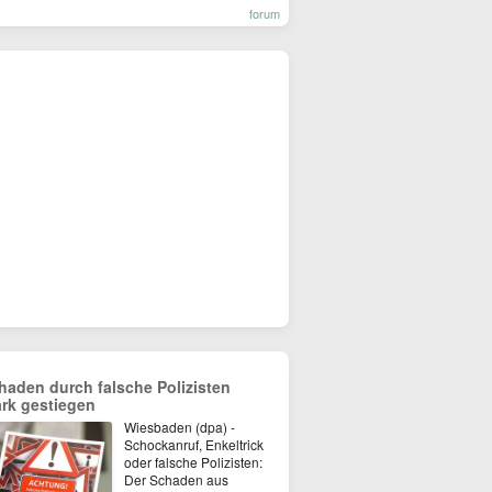
forum
haden durch falsche Polizisten
ark gestiegen
Wiesbaden (dpa) -
Schockanruf, Enkeltrick
oder falsche Polizisten:
Der Schaden aus