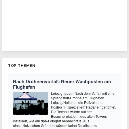
TOP-THEMEN
Nach Drohnenvorfall: Neuer Wachposten am
Flughafen
Leipzig (dpa) - Nach dem Vorfall mit einer
Sprengstoff-Drohne am Flughafen
Leipzig/Halle hat die Polizei einen
Posten mit speziellem Radar eingerichtet.
Die Technik wurde auf der
Besucherplattform des alten Towers
installiert, wie ein dpa-Fotograf beobachtete. Aus
einsatztaktischen Gründen würden keine Details dazu