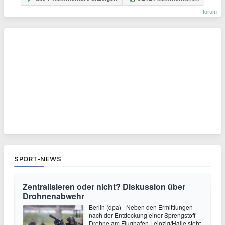
forum
SPORT-NEWS
Zentralisieren oder nicht? Diskussion über
Drohnenabwehr
Berlin (dpa) - Neben den Ermittlungen
nach der Entdeckung einer Sprengstoff-
Drohne am Flughafen Leipzig/Halle steht