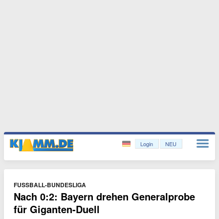
Login
NEU
FUSSBALL-BUNDESLIGA
Nach 0:2: Bayern drehen Generalprobe
für Giganten-Duell