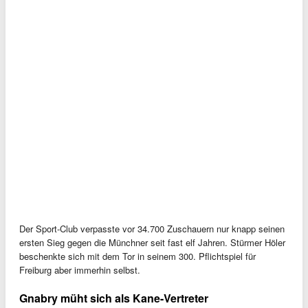
Der Sport-Club verpasste vor 34.700 Zuschauern nur knapp seinen
ersten Sieg gegen die Münchner seit fast elf Jahren. Stürmer Höler
beschenkte sich mit dem Tor in seinem 300. Pflichtspiel für
Freiburg aber immerhin selbst.
Gnabry müht sich als Kane-Vertreter