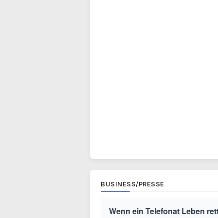
BUSINESS/PRESSE
Wenn ein Telefonat Leben ret