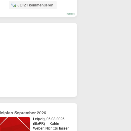
JETZT kommentieren
forum
ielplan September 2026
Leipzig, 06.08.2026
(lifePR) - Katrin
Weber: Nicht zu fassen