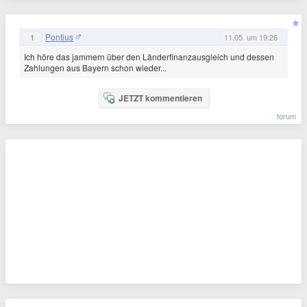
Pontius
1
11.05. um 19:26
Ich höre das jammern über den Länderfinanzausgleich und dessen
Zahlungen aus Bayern schon wieder...
JETZT kommentieren
forum