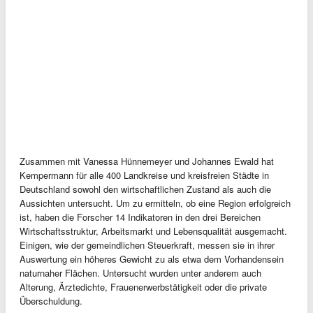
Zusammen mit Vanessa Hünnemeyer und Johannes Ewald hat
Kempermann für alle 400 Landkreise und kreisfreien Städte in
Deutschland sowohl den wirtschaftlichen Zustand als auch die
Aussichten untersucht. Um zu ermitteln, ob eine Region erfolgreich
ist, haben die Forscher 14 Indikatoren in den drei Bereichen
Wirtschaftsstruktur, Arbeitsmarkt und Lebensqualität ausgemacht.
Einigen, wie der gemeindlichen Steuerkraft, messen sie in ihrer
Auswertung ein höheres Gewicht zu als etwa dem Vorhandensein
naturnaher Flächen. Untersucht wurden unter anderem auch
Alterung, Ärztedichte, Frauenerwerbstätigkeit oder die private
Überschuldung.