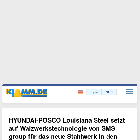
Login
NEU
HYUNDAI-POSCO Louisiana Steel setzt
auf Walzwerkstechnologie von SMS
group für das neue Stahlwerk in den