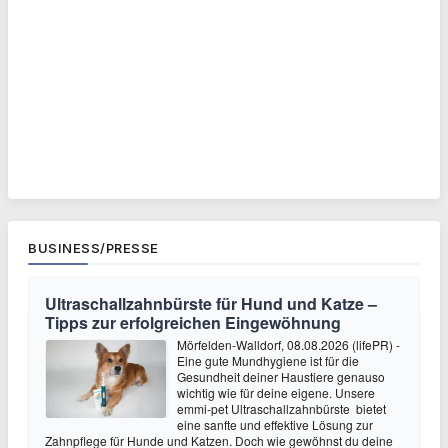
BUSINESS/PRESSE
Ultraschallzahnbürste für Hund und Katze –
Tipps zur erfolgreichen Eingewöhnung
Mörfelden-Walldorf, 08.08.2026 (lifePR) -
Eine gute Mundhygiene ist für die
Gesundheit deiner Haustiere genauso
wichtig wie für deine eigene. Unsere
emmi-pet Ultraschallzahnbürste bietet
eine sanfte und effektive Lösung zur
Zahnpflege für Hunde und Katzen. Doch wie gewöhnst du deine