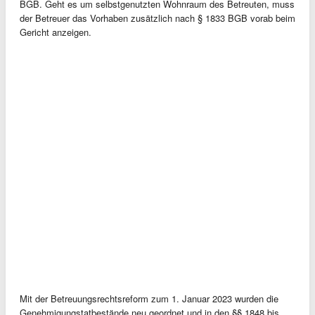
BGB. Geht es um selbstgenutzten Wohnraum des Betreuten, muss
der Betreuer das Vorhaben zusätzlich nach § 1833 BGB vorab beim
Gericht anzeigen.
Mit der Betreuungsrechtsreform zum 1. Januar 2023 wurden die
Genehmigungstatbestände neu geordnet und in den §§ 1848 bis