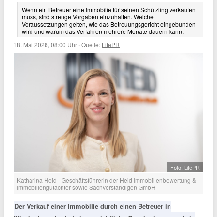
Wenn ein Betreuer eine Immobilie für seinen Schützling verkaufen
muss, sind strenge Vorgaben einzuhalten. Welche
Voraussetzungen gelten, wie das Betreuungsgericht eingebunden
wird und warum das Verfahren mehrere Monate dauern kann.
18. Mai 2026, 08:00 Uhr
·
Quelle:
LifePR
Foto: LifePR
Katharina Heid - Geschäftsführerin der Heid Immobilienbewertung &
Immobiliengutachter sowie Sachverständigen GmbH
Der Verkauf einer Immobilie durch einen Betreuer in