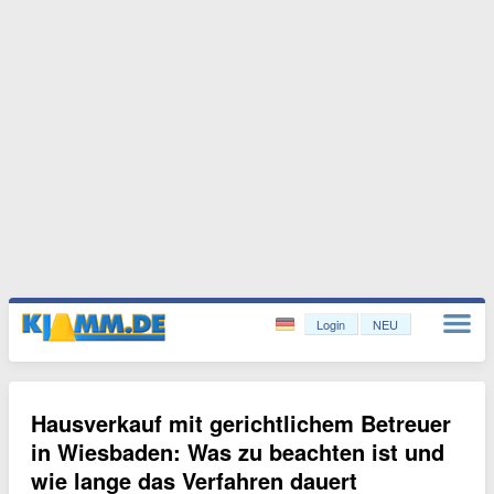
Login
NEU
Hausverkauf mit gerichtlichem Betreuer
in Wiesbaden: Was zu beachten ist und
wie lange das Verfahren dauert