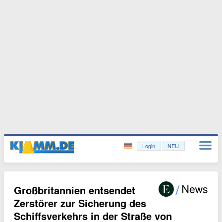
Login
NEU
Großbritannien entsendet
Zerstörer zur Sicherung des
Schiffsverkehrs in der Straße von