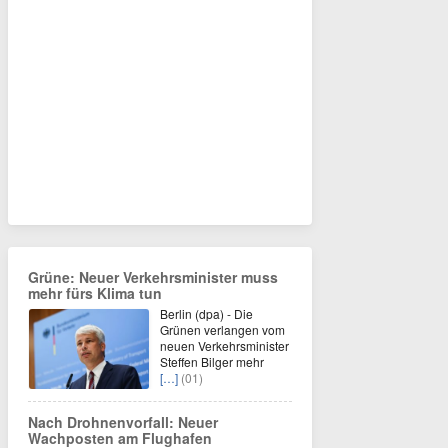
Grüne: Neuer Verkehrsminister muss
mehr fürs Klima tun
Berlin (dpa) - Die
Grünen verlangen vom
neuen Verkehrsminister
Steffen Bilger mehr
[…]
(01)
Nach Drohnenvorfall: Neuer
Wachposten am Flughafen