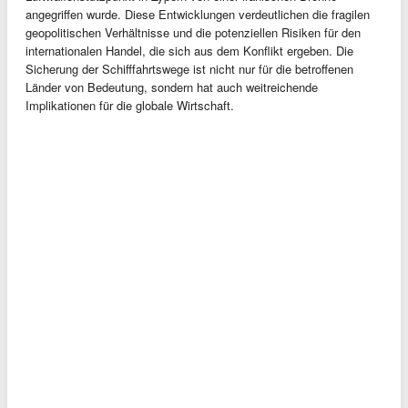
angegriffen wurde. Diese Entwicklungen verdeutlichen die fragilen
geopolitischen Verhältnisse und die potenziellen Risiken für den
internationalen Handel, die sich aus dem Konflikt ergeben. Die
Sicherung der Schifffahrtswege ist nicht nur für die betroffenen
Länder von Bedeutung, sondern hat auch weitreichende
Implikationen für die globale Wirtschaft.