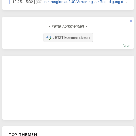
10.05. 15:32 |
(00)
Iran reagiert auf US-Vorschlag zur Beendigung des Krieges
- keine Kommentare -
JETZT kommentieren
forum
TOP-THEMEN