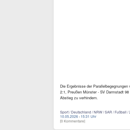
Die Ergebnisse der Parallelbegegnungen
2:1, Preußen Münster - SV Darmstadt 98 
Abstieg zu verhindern.
Sport / Deutschland / NRW / SAR / Fußball / 2
10.05.2026
·
15:31 Uhr
[0 Kommentare]