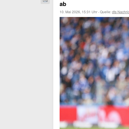
ab
10. Mai 2026, 15:31 Uhr
·
Quelle:
dts Nachri