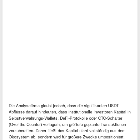
Die Analysefirma glaubt jedoch, dass die signifikanten USDT-
Abflüsse darauf hindeuten, dass institutionelle Investoren Kapital in
Selbstverwahrungs-Wallets, DeFi-Protokolle oder OTC-Schalter
(Over-the-Counter) verlagern, um größere geplante Transaktionen
vorzubereiten. Daher fließt das Kapital nicht vollständig aus dem
Ökosystem ab, sondern wird für größere Zwecke umpositioniert.