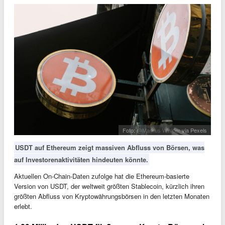
Foto:
@Markus Winkler
via Pexels
USDT auf Ethereum zeigt massiven Abfluss von Börsen, was
auf Investorenaktivitäten hindeuten könnte.
Aktuellen On-Chain-Daten zufolge hat die Ethereum-basierte
Version von USDT, der weltweit größten Stablecoin, kürzlich ihren
größten Abfluss von Kryptowährungsbörsen in den letzten Monaten
erlebt.