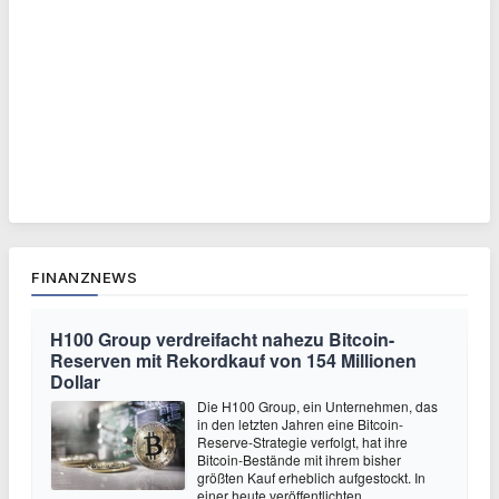
FINANZNEWS
H100 Group verdreifacht nahezu Bitcoin-
Reserven mit Rekordkauf von 154 Millionen
Dollar
Die H100 Group, ein Unternehmen, das
in den letzten Jahren eine Bitcoin-
Reserve-Strategie verfolgt, hat ihre
Bitcoin-Bestände mit ihrem bisher
größten Kauf erheblich aufgestockt. In
einer heute veröffentlichten