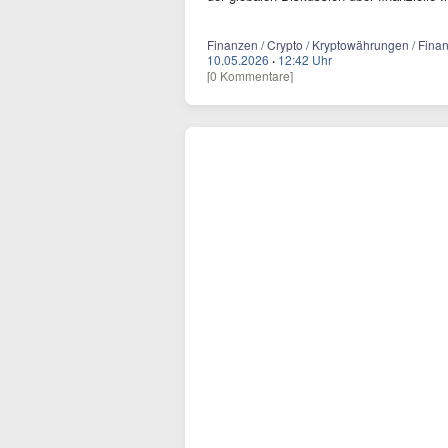
Finanzen / Crypto / Kryptowährungen / Finan
10.05.2026
·
12:42 Uhr
[0 Kommentare]