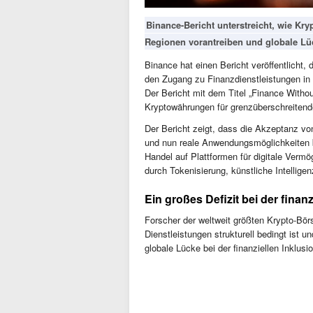
Binance-Bericht unterstreicht, wie Kry
Regionen vorantreiben und globale Lü
Binance hat einen Bericht veröffentlicht,
den Zugang zu Finanzdienstleistungen in
Der Bericht mit dem Titel „Finance Withou
Kryptowährungen für grenzüberschreitende
Der Bericht zeigt, dass die Akzeptanz v
und nun reale Anwendungsmöglichkeiten bi
Handel auf Plattformen für digitale Ver
durch Tokenisierung, künstliche Intelligen
Ein großes Defizit bei der finanz
Forscher der weltweit größten Krypto-Börs
Dienstleistungen strukturell bedingt ist 
globale Lücke bei der finanziellen Inklusio