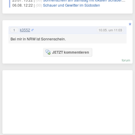
06.08. 12:22 |
(00)
Schauer und Gewitter im Südosten
k3552
1
10.05. um 11:03
Bei mir in NRW ist Sonnenschein.
JETZT kommentieren
forum