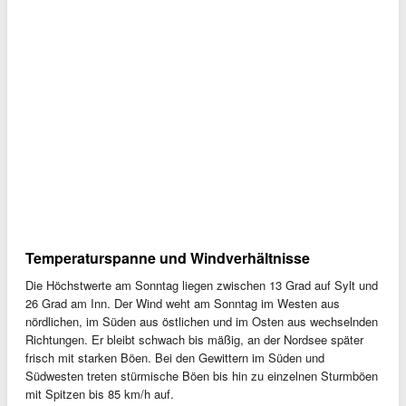
Temperaturspanne und Windverhältnisse
Die Höchstwerte am Sonntag liegen zwischen 13 Grad auf Sylt und
26 Grad am Inn. Der Wind weht am Sonntag im Westen aus
nördlichen, im Süden aus östlichen und im Osten aus wechselnden
Richtungen. Er bleibt schwach bis mäßig, an der Nordsee später
frisch mit starken Böen. Bei den Gewittern im Süden und
Südwesten treten stürmische Böen bis hin zu einzelnen Sturmböen
mit Spitzen bis 85 km/h auf.