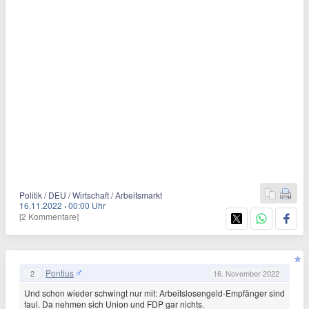
Politik / DEU / Wirtschaft / Arbeitsmarkt
16.11.2022
·
00:00 Uhr
[2 Kommentare]
Pontius
2
16. November 2022
Und schon wieder schwingt nur mit: Arbeitslosengeld-Empfänger sind
faul. Da nehmen sich Union und FDP gar nichts.