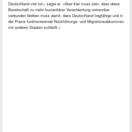
Deutschland viel tut», sagte er. «Aber klar muss sein, dass diese
Bereitschaft zu mehr humanitärer Verantwortung untrennbar
verbunden bleiben muss damit, dass Deutschland tragfähige und in
der Praxis funktionierende Rückführungs- und Migrationsabkommen
mit anderen Staaten schließt.»