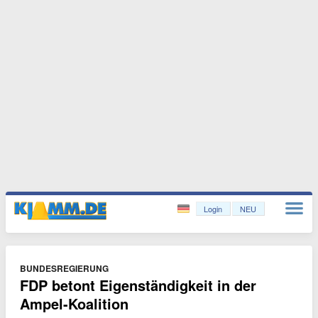
Login
NEU
BUNDESREGIERUNG
FDP betont Eigenständigkeit in der
Ampel-Koalition