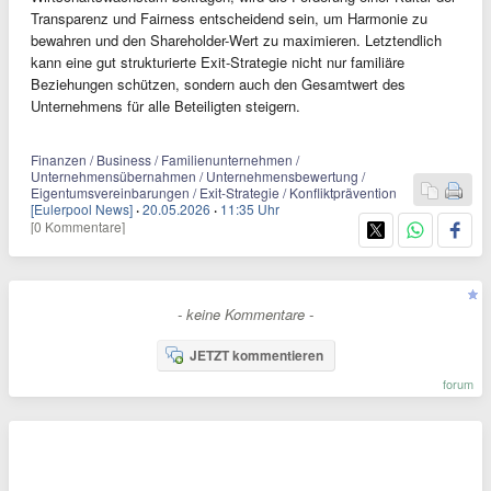
Transparenz und Fairness entscheidend sein, um Harmonie zu
bewahren und den Shareholder-Wert zu maximieren. Letztendlich
kann eine gut strukturierte Exit-Strategie nicht nur familiäre
Beziehungen schützen, sondern auch den Gesamtwert des
Unternehmens für alle Beteiligten steigern.
Finanzen / Business / Familienunternehmen /
Unternehmensübernahmen / Unternehmensbewertung /
Eigentumsvereinbarungen / Exit-Strategie / Konfliktprävention
[Eulerpool News]
·
20.05.2026
·
11:35 Uhr
[0 Kommentare]
- keine Kommentare -
JETZT kommentieren
forum