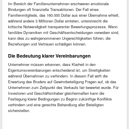
Im Bereich der Familienunternehmen erschweren emotionale
Bindungen oft finanzielle Transaktionen. Der Fall eines
Familienmitglieds, das 160.000 Dollar aus einer Übernahme erhielt,
während andere 3 Millionen Dollar ernteten, unterstreicht die
kritische Notwendigkeit transparenter Bewertungsprozesse. Wenn
familiäre Dynamiken mit Geschäftsentscheidungen verwoben sind,
kann dies zu wahrgenommenen Ungerechtigkeiten führen, die
Beziehungen und Vertrauen schädigen können.
Die Bedeutung klarer Vereinbarungen
Unternehmer müssen erkennen, dass Klarheit in den
Eigentumsvereinbarungen entscheidend ist, um Streitigkeiten
während Übernahmen zu verhindern. In diesem Fall wirft die
Erwartung des Bruders auf Gewinnbeteiligung Fragen auf, ob das
Unternehmen zum Zeitpunkt des Verkaufs fair bewertet wurde. Für
Investoren und Geschäftsinhaber gleichermaßen kann die
Festlegung klarer Bedingungen zu Beginn zukünftige Konflikte
verhindern und eine gerechte Behandlung aller Beteiligten
sicherstellen.