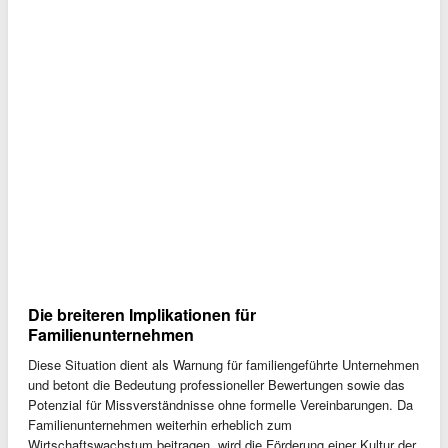
Die breiteren Implikationen für
Familienunternehmen
Diese Situation dient als Warnung für familiengeführte Unternehmen
und betont die Bedeutung professioneller Bewertungen sowie das
Potenzial für Missverständnisse ohne formelle Vereinbarungen. Da
Familienunternehmen weiterhin erheblich zum
Wirtschaftswachstum beitragen, wird die Förderung einer Kultur der