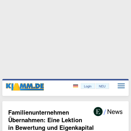
Login
NEU
Familienunternehmen
Übernahmen: Eine Lektion
in Bewertung und Eigenkapital