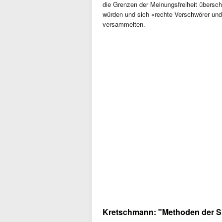
die Grenzen der Meinungsfreiheit überschr
würden und sich «rechte Verschwörer und
versammelten.
Kretschmann: "Methoden der 