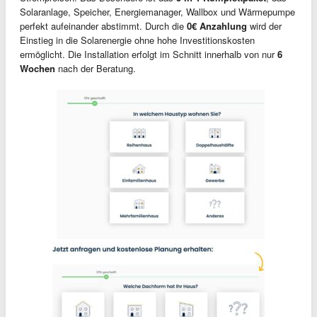
Solaranlage, Speicher, Energiemanager, Wallbox und Wärmepumpe
perfekt aufeinander abstimmt. Durch die
0€ Anzahlung
wird der
Einstieg in die Solarenergie ohne hohe Investitionskosten
ermöglicht. Die Installation erfolgt im Schnitt innerhalb von nur
6
Wochen
nach der Beratung.