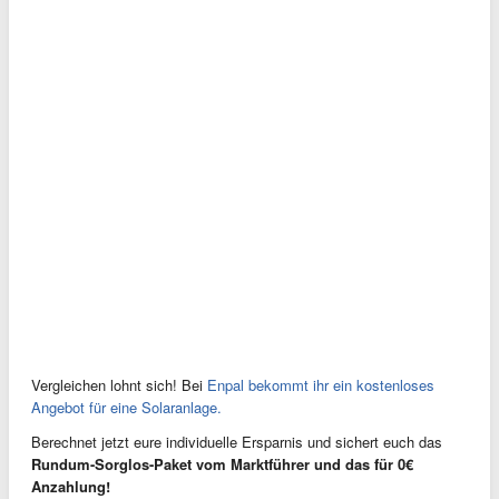
Vergleichen lohnt sich! Bei
Enpal bekommt ihr ein kostenloses
Angebot für eine Solaranlage.
Berechnet jetzt eure individuelle Ersparnis und sichert euch das
Rundum-Sorglos-Paket vom Marktführer und das für 0€
Anzahlung!