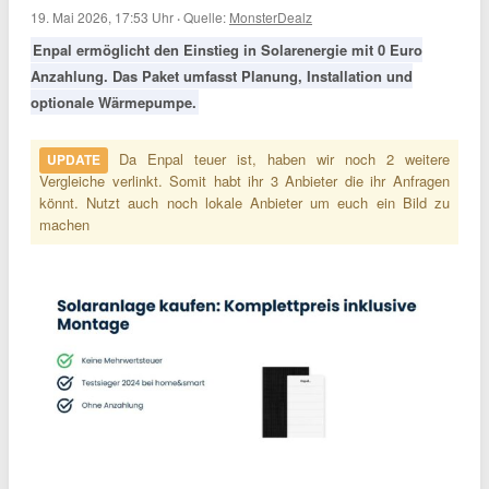
19. Mai 2026, 17:53 Uhr
·
Quelle:
MonsterDealz
Enpal ermöglicht den Einstieg in Solarenergie mit 0 Euro
Anzahlung. Das Paket umfasst Planung, Installation und
optionale Wärmepumpe.
Da Enpal teuer ist, haben wir noch 2 weitere
UPDATE
Vergleiche verlinkt. Somit habt ihr 3 Anbieter die ihr Anfragen
könnt. Nutzt auch noch lokale Anbieter um euch ein Bild zu
machen