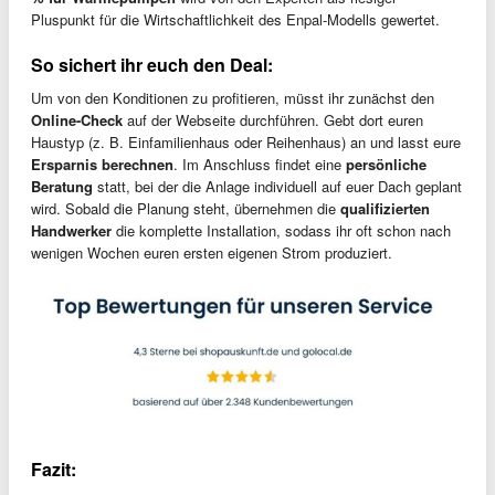
Pluspunkt für die Wirtschaftlichkeit des Enpal-Modells gewertet.
So sichert ihr euch den Deal:
Um von den Konditionen zu profitieren, müsst ihr zunächst den
Online-Check
auf der Webseite durchführen. Gebt dort euren
Haustyp (z. B. Einfamilienhaus oder Reihenhaus) an und lasst eure
Ersparnis berechnen
. Im Anschluss findet eine
persönliche
Beratung
statt, bei der die Anlage individuell auf euer Dach geplant
wird. Sobald die Planung steht, übernehmen die
qualifizierten
Handwerker
die komplette Installation, sodass ihr oft schon nach
wenigen Wochen euren ersten eigenen Strom produziert.
Fazit: