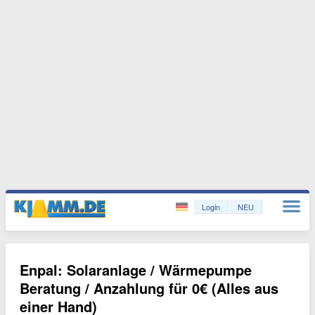
Login
NEU
Enpal: Solaranlage / Wärmepumpe
Beratung / Anzahlung für 0€ (Alles aus
einer Hand)