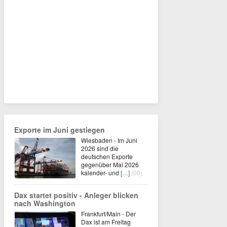
Exporte im Juni gestiegen
Wiesbaden - Im Juni
2026 sind die
deutschen Exporte
gegenüber Mai 2026
kalender- und
[…]
(00)
Dax startet positiv - Anleger blicken
nach Washington
Frankfurt/Main - Der
Dax ist am Freitag