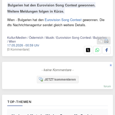
Bulgarien hat den Eurovision Song Contest gewonnen.
Weitere Meldungen folgen in Kürze.
Wien - Bulgarien hat den
Eurovision Song Contest
gewonnen. Die
dts Nachrichtenagentur sendet gleich weitere Details.
Kultur/Medien / Österreich / Musik / Eurovision Song Contest / Bulgarien
/ Wien
17.05.2026
·
00:59 Uhr
[0 Kommentare]
- keine Kommentare -
JETZT kommentieren
forum
TOP-THEMEN