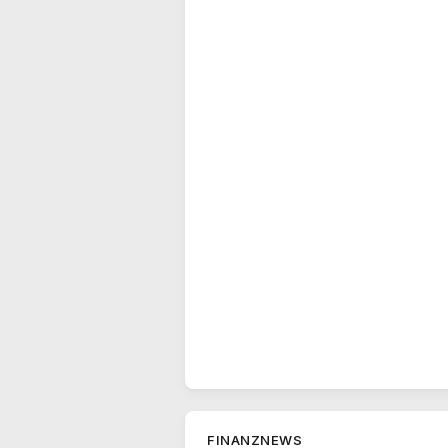
FINANZNEWS