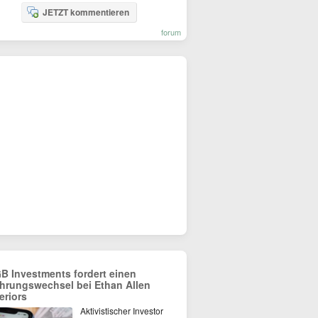
JETZT kommentieren
forum
B Investments fordert einen
hrungswechsel bei Ethan Allen
eriors
Aktivistischer Investor