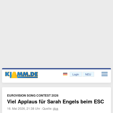
Login
NEU
EUROVISION SONG CONTEST 2026
Viel Applaus für Sarah Engels beim ESC
16. Mai 2026, 21:38 Uhr
·
Quelle:
dpa