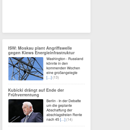
ISW: Moskau plant Angriffswelle
gegen Kiews Energieinfrastruktur
Washington - Russland
könnte in den
kommenden Wochen
eine großangelegte
[…]
(13)
Kubicki drängt auf Ende der
Frühverrentung
Berlin - In der Debatte
um die geplante
Abschaffung der
abschlagsfreien Rente
nach 45
[…]
(14)