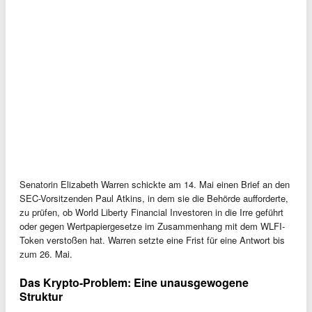
Senatorin Elizabeth Warren schickte am 14. Mai einen Brief an den
SEC-Vorsitzenden Paul Atkins, in dem sie die Behörde aufforderte,
zu prüfen, ob World Liberty Financial Investoren in die Irre geführt
oder gegen Wertpapiergesetze im Zusammenhang mit dem WLFI-
Token verstoßen hat. Warren setzte eine Frist für eine Antwort bis
zum 26. Mai.
Das Krypto-Problem: Eine unausgewogene
Struktur