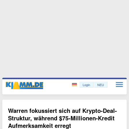
Login
NEU
Warren fokussiert sich auf Krypto-Deal-
Struktur, während $75-Millionen-Kredit
Aufmerksamkeit erregt