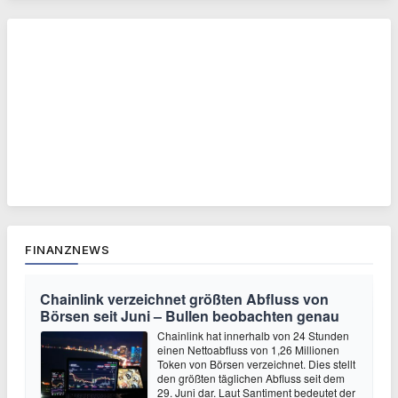
FINANZNEWS
Chainlink verzeichnet größten Abfluss von
Börsen seit Juni – Bullen beobachten genau
Chainlink hat innerhalb von 24 Stunden
einen Nettoabfluss von 1,26 Millionen
Token von Börsen verzeichnet. Dies stellt
den größten täglichen Abfluss seit dem
29. Juni dar. Laut Santiment bedeutet der