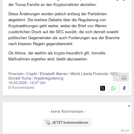
der Trump-Familie an den Kryptomärkten abzielten.
Diese Änderungen wurden jedoch entlang der Parteilinien
abgelehnt. Die breitere Debatte über die Regulierung von
Kryptowährungen geht weiter, wobei der Brief von Warren
zusätzlichen Druck auf die SEC ausübt, die sich derzeit sowohl
politischen Gegenwinden als auch Forderungen aus der Branche
nach klareren Regeln gegenübersieht.
Ob Atkins, der weithin als krypto-freundlich gilt, formelle
Maßnahmen ergreifen wird, bleibt abzuwarten.
Finanzen / Crypto / Elizabeth Warren / World Liberty Financial / SEC /
Donald Trump / Kryptoregulierung
16.05.2026
·
12:47 Uhr
[0 Kommentare]
- keine Kommentare -
JETZT kommentieren
forum