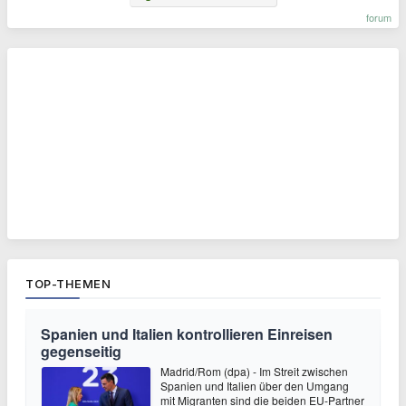
forum
TOP-THEMEN
Spanien und Italien kontrollieren Einreisen
gegenseitig
Madrid/Rom (dpa) - Im Streit zwischen
Spanien und Italien über den Umgang
mit Migranten sind die beiden EU-Partner