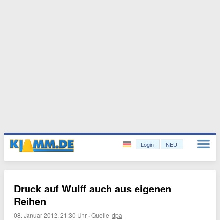
Login
NEU
Druck auf Wulff auch aus eigenen
Reihen
08. Januar 2012, 21:30 Uhr
·
Quelle:
dpa