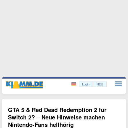
Login
NEU
GTA 5 & Red Dead Redemption 2 für
Switch 2? – Neue Hinweise machen
Nintendo-Fans hellhörig