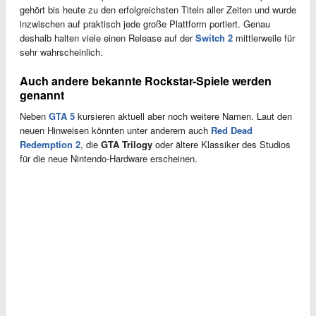
gehört bis heute zu den erfolgreichsten Titeln aller Zeiten und wurde
inzwischen auf praktisch jede große Plattform portiert. Genau
deshalb halten viele einen Release auf der
Switch 2
mittlerweile für
sehr wahrscheinlich.
Auch andere bekannte Rockstar-Spiele werden
genannt
Neben
GTA 5
kursieren aktuell aber noch weitere Namen. Laut den
neuen Hinweisen könnten unter anderem auch
Red Dead
Redemption 2
, die
GTA Trilogy
oder ältere Klassiker des Studios
für die neue Nintendo-Hardware erscheinen.