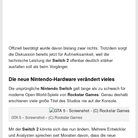
Offiziell bestätigt wurde davon bislang zwar nichts. Trotzdem sorgt
die Diskussion bereits jetzt für Aufmerksamkeit, weil die
technische Leistung der
Switch 2
offenbar deutlich stärker
ausfallen soll als beim Vorgänger.
Die neue Nintendo-Hardware verändert vieles
Die ursprüngliche
Nintendo Switch
galt lange als zu schwach für
moderne Open-World-Spiele von
Rockstar Games
. Genau deshalb
erschienen viele große Titel des Studios nie auf der Konsole.
GTA 5 – Screenshot – (C) Rockstar Games
Mit der
Switch 2
könnte sich das nun ändern. Mehrere Entwickler
und Analysten sprechen seit Monaten davon, dass die neue