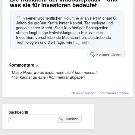
was sie für Investoren bedeutet
In seiner wöchentlichen Kolumne analysiert Michael C.
Jakob die großen Kräfte hinter Kapital, Technologie und
geopolitischer Macht. Statt kurzfristiger Schlagzeilen
stehen langfristige Entwicklungen im Fokus: neue
Industrien, verschiebende Machtzentren, aufstrebende
Technologien und die Frage, wie
[…] mehr
kommentieren
Kommentare
Diese News wurde leider noch nicht kommentiert.
Hier
kannst du einen Kommentar abgeben.
News anzeigen
::
Forenthread eröffnen
Suchbegriff
suchen