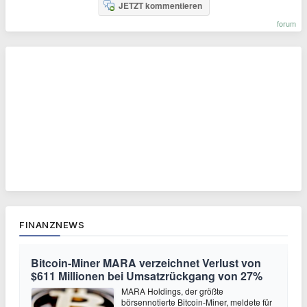
JETZT kommentieren
forum
FINANZNEWS
Bitcoin-Miner MARA verzeichnet Verlust von
$611 Millionen bei Umsatzrückgang von 27%
MARA Holdings, der größte
börsennotierte Bitcoin-Miner, meldete für