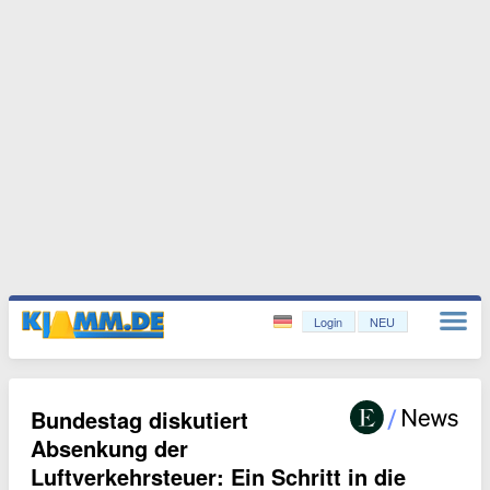
Login
NEU
Bundestag diskutiert
Absenkung der
Luftverkehrsteuer: Ein Schritt in die