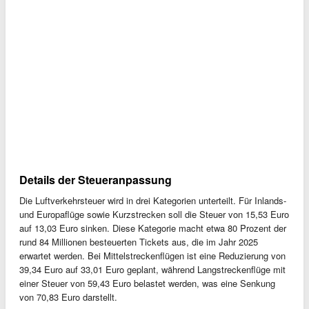
Details der Steueranpassung
Die Luftverkehrsteuer wird in drei Kategorien unterteilt. Für Inlands-
und Europaflüge sowie Kurzstrecken soll die Steuer von 15,53 Euro
auf 13,03 Euro sinken. Diese Kategorie macht etwa 80 Prozent der
rund 84 Millionen besteuerten Tickets aus, die im Jahr 2025
erwartet werden. Bei Mittelstreckenflügen ist eine Reduzierung von
39,34 Euro auf 33,01 Euro geplant, während Langstreckenflüge mit
einer Steuer von 59,43 Euro belastet werden, was eine Senkung
von 70,83 Euro darstellt.