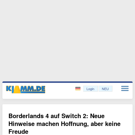
Login
NEU
Borderlands 4 auf Switch 2: Neue
Hinweise machen Hoffnung, aber keine
Freude