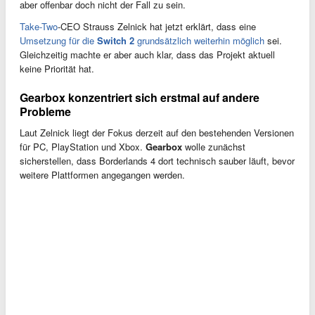
aber offenbar doch nicht der Fall zu sein.
Take-Two
-CEO Strauss Zelnick hat jetzt erklärt, dass eine
Umsetzung für die
Switch 2
grundsätzlich weiterhin möglich
sei.
Gleichzeitig machte er aber auch klar, dass das Projekt aktuell
keine Priorität hat.
Gearbox konzentriert sich erstmal auf andere
Probleme
Laut Zelnick liegt der Fokus derzeit auf den bestehenden Versionen
für PC, PlayStation und Xbox.
Gearbox
wolle zunächst
sicherstellen, dass Borderlands 4 dort technisch sauber läuft, bevor
weitere Plattformen angegangen werden.