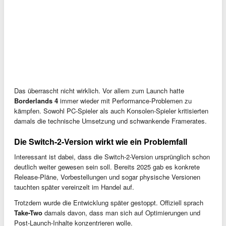
Das überrascht nicht wirklich. Vor allem zum Launch hatte
Borderlands 4
immer wieder mit Performance-Problemen zu
kämpfen. Sowohl PC-Spieler als auch Konsolen-Spieler kritisierten
damals die technische Umsetzung und schwankende Framerates.
Die Switch-2-Version wirkt wie ein Problemfall
Interessant ist dabei, dass die Switch-2-Version ursprünglich schon
deutlich weiter gewesen sein soll. Bereits 2025 gab es konkrete
Release-Pläne, Vorbestellungen und sogar physische Versionen
tauchten später vereinzelt im Handel auf.
Trotzdem wurde die Entwicklung später gestoppt. Offiziell sprach
Take-Two
damals davon, dass man sich auf Optimierungen und
Post-Launch-Inhalte konzentrieren wolle.