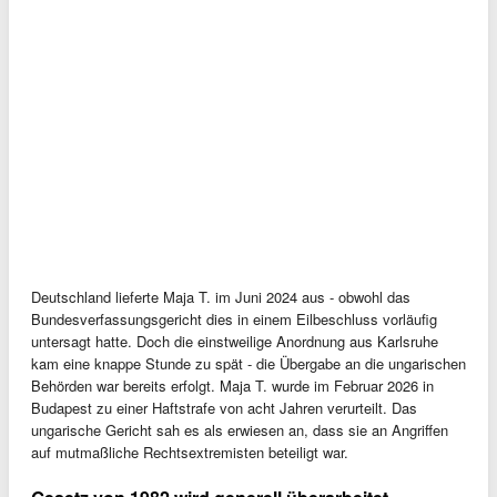
Deutschland lieferte Maja T. im Juni 2024 aus - obwohl das
Bundesverfassungsgericht dies in einem Eilbeschluss vorläufig
untersagt hatte. Doch die einstweilige Anordnung aus Karlsruhe
kam eine knappe Stunde zu spät - die Übergabe an die ungarischen
Behörden war bereits erfolgt. Maja T. wurde im Februar 2026 in
Budapest zu einer Haftstrafe von acht Jahren verurteilt. Das
ungarische Gericht sah es als erwiesen an, dass sie an Angriffen
auf mutmaßliche Rechtsextremisten beteiligt war.