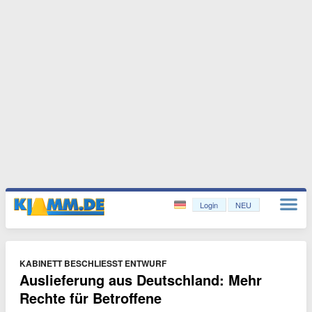
Login
NEU
KABINETT BESCHLIESST ENTWURF
Auslieferung aus Deutschland: Mehr
Rechte für Betroffene