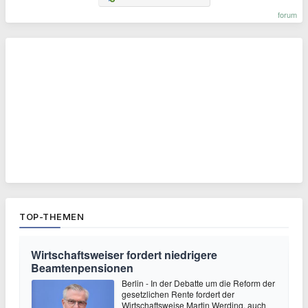
forum
TOP-THEMEN
Wirtschaftsweiser fordert niedrigere
Beamtenpensionen
Berlin - In der Debatte um die Reform der
gesetzlichen Rente fordert der
Wirtschaftsweise Martin Werding, auch