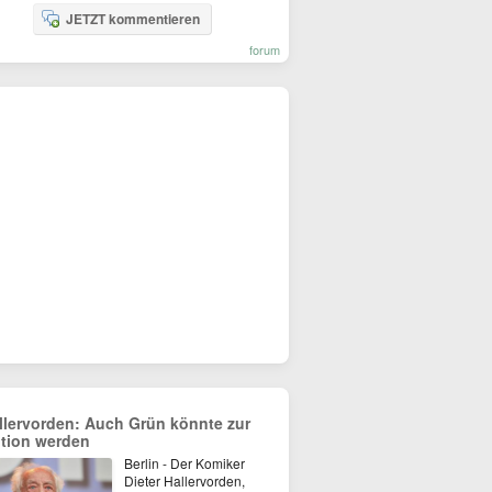
JETZT kommentieren
forum
llervorden: Auch Grün könnte zur
tion werden
Berlin - Der Komiker
Dieter Hallervorden,