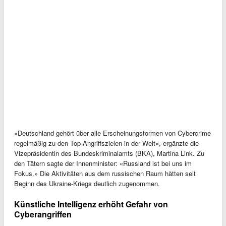
«Deutschland gehört über alle Erscheinungsformen von Cybercrime
regelmäßig zu den Top-Angriffszielen in der Welt», ergänzte die
Vizepräsidentin des Bundeskriminalamts (BKA), Martina Link. Zu
den Tätern sagte der Innenminister: «Russland ist bei uns im
Fokus.» Die Aktivitäten aus dem russischen Raum hätten seit
Beginn des Ukraine-Kriegs deutlich zugenommen.
Künstliche Intelligenz erhöht Gefahr von
Cyberangriffen