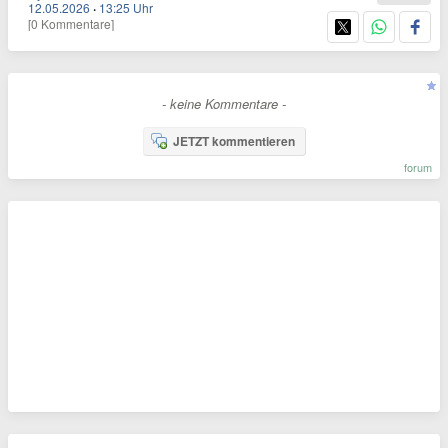
12.05.2026
·
13:25 Uhr
[0 Kommentare]
- keine Kommentare -
JETZT kommentieren
forum