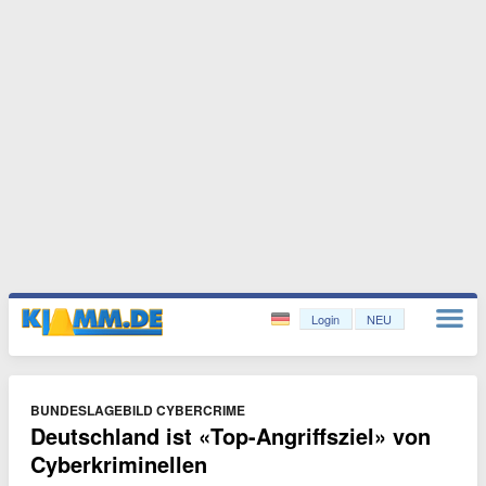
Login
NEU
BUNDESLAGEBILD CYBERCRIME
Deutschland ist «Top-Angriffsziel» von
Cyberkriminellen