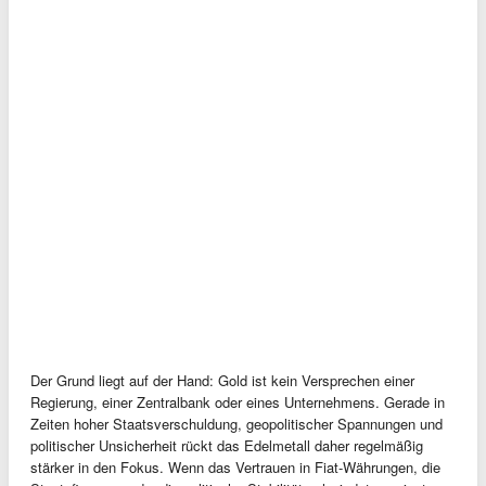
Der Grund liegt auf der Hand: Gold ist kein Versprechen einer
Regierung, einer Zentralbank oder eines Unternehmens. Gerade in
Zeiten hoher Staatsverschuldung, geopolitischer Spannungen und
politischer Unsicherheit rückt das Edelmetall daher regelmäßig
stärker in den Fokus. Wenn das Vertrauen in Fiat-Währungen, die