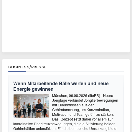
BUSINESS/PRESSE
Wenn Mitarbeitende Bälle werfen und neue
Energie gewinnen
München, 06.08.2026 (lifePR) - Neuro-
Jonglage verbindet Jonglierbewegungen
mit Erkenntnissen aus der
Gehirnforschung, um Konzentration,
Motivation und Teamgefühl zu stärken.
Das Konzept setzt dabei vor allem auf
koordinative Überkreuzbewegungen, die die Aktivierung beider
Gehirnhälften unterstützen. Für die betriebliche Umsetzung bietet