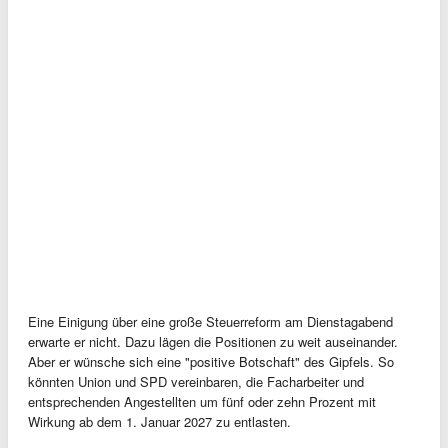
Eine Einigung über eine große Steuerreform am Dienstagabend
erwarte er nicht. Dazu lägen die Positionen zu weit auseinander.
Aber er wünsche sich eine "positive Botschaft" des Gipfels. So
könnten Union und SPD vereinbaren, die Facharbeiter und
entsprechenden Angestellten um fünf oder zehn Prozent mit
Wirkung ab dem 1. Januar 2027 zu entlasten.