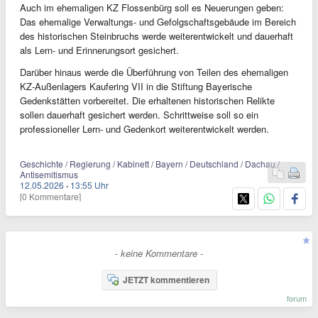
Auch im ehemaligen KZ Flossenbürg soll es Neuerungen geben:
Das ehemalige Verwaltungs- und Gefolgschaftsgebäude im Bereich
des historischen Steinbruchs werde weiterentwickelt und dauerhaft
als Lern- und Erinnerungsort gesichert.
Darüber hinaus werde die Überführung von Teilen des ehemaligen
KZ-Außenlagers Kaufering VII in die Stiftung Bayerische
Gedenkstätten vorbereitet. Die erhaltenen historischen Relikte
sollen dauerhaft gesichert werden. Schrittweise soll so ein
professioneller Lern- und Gedenkort weiterentwickelt werden.
Geschichte / Regierung / Kabinett / Bayern / Deutschland / Dachau /
Antisemitismus
12.05.2026
·
13:55 Uhr
[0 Kommentare]
- keine Kommentare -
JETZT kommentieren
forum