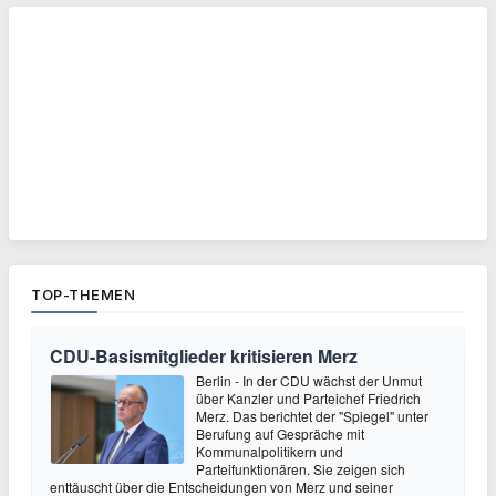
TOP-THEMEN
CDU-Basismitglieder kritisieren Merz
Berlin - In der CDU wächst der Unmut
über Kanzler und Parteichef Friedrich
Merz. Das berichtet der "Spiegel" unter
Berufung auf Gespräche mit
Kommunalpolitikern und
Parteifunktionären. Sie zeigen sich
enttäuscht über die Entscheidungen von Merz und seiner