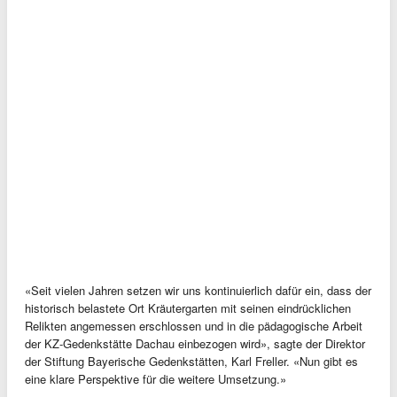
«Seit vielen Jahren setzen wir uns kontinuierlich dafür ein, dass der
historisch belastete Ort Kräutergarten mit seinen eindrücklichen
Relikten angemessen erschlossen und in die pädagogische Arbeit
der KZ-Gedenkstätte Dachau einbezogen wird», sagte der Direktor
der Stiftung Bayerische Gedenkstätten, Karl Freller. «Nun gibt es
eine klare Perspektive für die weitere Umsetzung.»