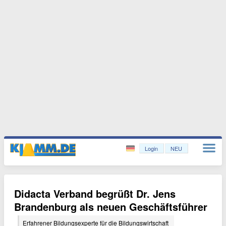
Login
NEU
Didacta Verband begrüßt Dr. Jens
Brandenburg als neuen Geschäftsführer
Erfahrener Bildungsexperte für die Bildungswirtschaft