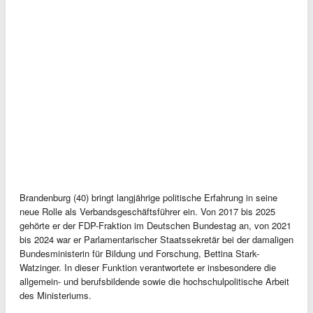
Brandenburg (40) bringt langjährige politische Erfahrung in seine
neue Rolle als Verbandsgeschäftsführer ein. Von 2017 bis 2025
gehörte er der FDP-Fraktion im Deutschen Bundestag an, von 2021
bis 2024 war er Parlamentarischer Staatssekretär bei der damaligen
Bundesministerin für Bildung und Forschung, Bettina Stark-
Watzinger. In dieser Funktion verantwortete er insbesondere die
allgemein- und berufsbildende sowie die hochschulpolitische Arbeit
des Ministeriums.