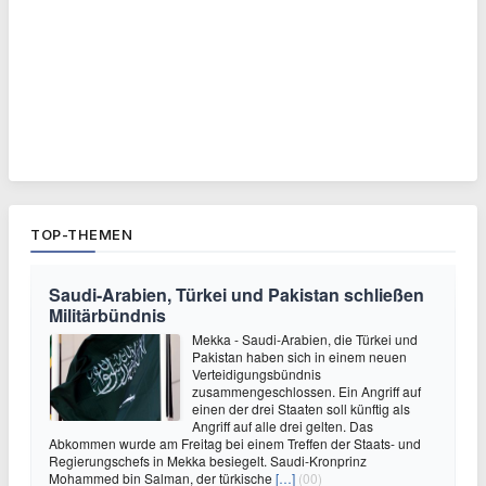
TOP-THEMEN
Saudi-Arabien, Türkei und Pakistan schließen
Militärbündnis
Mekka - Saudi-Arabien, die Türkei und
Pakistan haben sich in einem neuen
Verteidigungsbündnis
zusammengeschlossen. Ein Angriff auf
einen der drei Staaten soll künftig als
Angriff auf alle drei gelten. Das
Abkommen wurde am Freitag bei einem Treffen der Staats- und
Regierungschefs in Mekka besiegelt. Saudi-Kronprinz
Mohammed bin Salman, der türkische
[…]
(00)