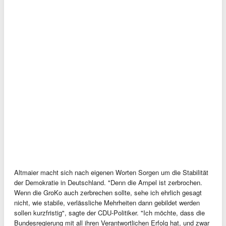
Altmaier macht sich nach eigenen Worten Sorgen um die Stabilität
der Demokratie in Deutschland. "Denn die Ampel ist zerbrochen.
Wenn die GroKo auch zerbrechen sollte, sehe ich ehrlich gesagt
nicht, wie stabile, verlässliche Mehrheiten dann gebildet werden
sollen kurzfristig", sagte der CDU-Politiker. "Ich möchte, dass die
Bundesregierung mit all ihren Verantwortlichen Erfolg hat, und zwar