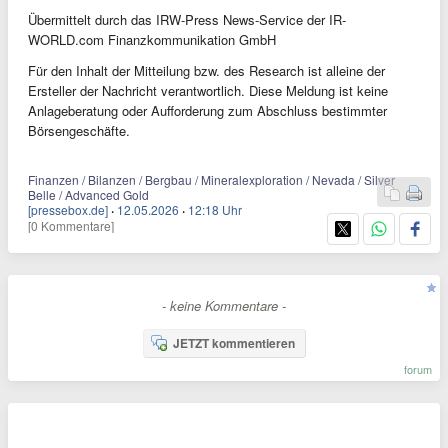
Übermittelt durch das IRW-Press News-Service der IR-
WORLD.com Finanzkommunikation GmbH
Für den Inhalt der Mitteilung bzw. des Research ist alleine der
Ersteller der Nachricht verantwortlich. Diese Meldung ist keine
Anlageberatung oder Aufforderung zum Abschluss bestimmter
Börsengeschäfte.
Finanzen / Bilanzen / Bergbau / Mineralexploration / Nevada / Silver
Belle / Advanced Gold
[pressebox.de]
·
12.05.2026
·
12:18 Uhr
[0 Kommentare]
- keine Kommentare -
JETZT kommentieren
forum