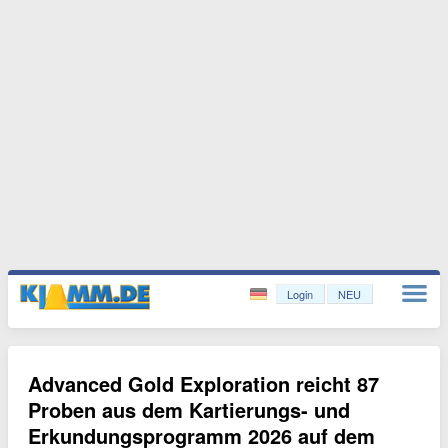
Login
NEU
Advanced Gold Exploration reicht 87
Proben aus dem Kartierungs- und
Erkundungsprogramm 2026 auf dem