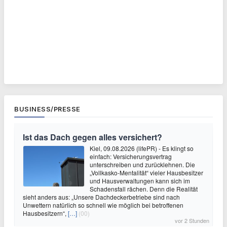
BUSINESS/PRESSE
Ist das Dach gegen alles versichert?
Kiel, 09.08.2026 (lifePR) - Es klingt so
einfach: Versicherungsvertrag
unterschreiben und zurücklehnen. Die
„Vollkasko-Mentalität“ vieler Hausbesitzer
und Hausverwaltungen kann sich im
Schadensfall rächen. Denn die Realität
sieht anders aus: „Unsere Dachdeckerbetriebe sind nach
Unwettern natürlich so schnell wie möglich bei betroffenen
Hausbesitzern“,
[…]
(00)
vor 2 Stunden