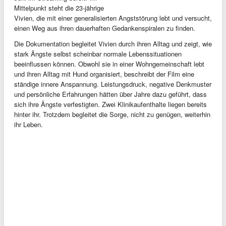
Mittelpunkt steht die 23-jährige
Vivien, die mit einer generalisierten Angststörung lebt und versucht,
einen Weg aus ihren dauerhaften Gedankenspiralen zu finden.
Die Dokumentation begleitet Vivien durch ihren Alltag und zeigt, wie
stark Ängste selbst scheinbar normale Lebenssituationen
beeinflussen können. Obwohl sie in einer Wohngemeinschaft lebt
und ihren Alltag mit Hund organisiert, beschreibt der Film eine
ständige innere Anspannung. Leistungsdruck, negative Denkmuster
und persönliche Erfahrungen hätten über Jahre dazu geführt, dass
sich ihre Ängste verfestigten. Zwei Klinikaufenthalte liegen bereits
hinter ihr. Trotzdem begleitet die Sorge, nicht zu genügen, weiterhin
ihr Leben.