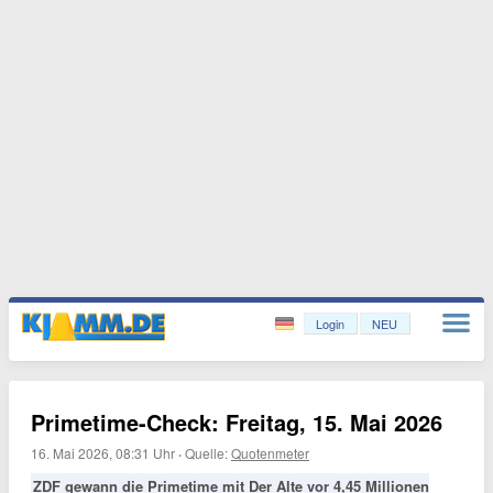
Login
NEU
Primetime-Check: Freitag, 15. Mai 2026
16. Mai 2026, 08:31 Uhr
·
Quelle:
Quotenmeter
ZDF gewann die Primetime mit Der Alte vor 4,45 Millionen