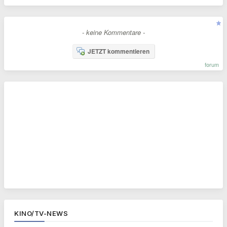
- keine Kommentare -
JETZT kommentieren
forum
KINO/TV-NEWS