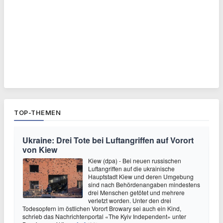
TOP-THEMEN
Ukraine: Drei Tote bei Luftangriffen auf Vorort
von Kiew
Kiew (dpa) - Bei neuen russischen
Luftangriffen auf die ukrainische
Hauptstadt Kiew und deren Umgebung
sind nach Behördenangaben mindestens
drei Menschen getötet und mehrere
verletzt worden. Unter den drei
Todesopfern im östlichen Vorort Browary sei auch ein Kind,
schrieb das Nachrichtenportal «The Kyiv Independent» unter