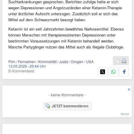
Suchterkrankungen gesprochen. Berichten zufolge hatte er sich
wegen Depressionen und Angstzuständen einer Ketamin-Therapie
unter ärztlicher Aufsicht unterzogen. Zusätzlich soll er sich das
Mittel auf dem Schwarzmarkt besorgt haben.
Ketamin ist ein seit Jahrzehnten bewährtes Narkosemittel. Ebenso
können Menschen mit therapieresistenten Depressionen unter
bestimmten Voraussetzungen mit Ketamin behandelt werden.
Manche Partygänger nutzen das Mittel auch als illegale Clubdroge.
Film / Fernsehen / Kriminalität / Justiz / Drogen / USA
13.05.2026
·
20:44 Uhr
[0 Kommentare]
- keine Kommentare -
JETZT kommentieren
forum