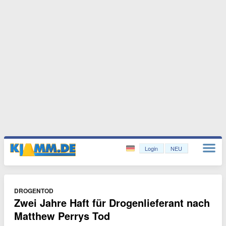
Login
NEU
DROGENTOD
Zwei Jahre Haft für Drogenlieferant nach
Matthew Perrys Tod