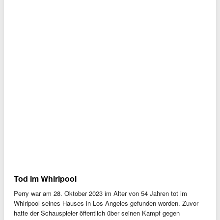
Tod im Whirlpool
Perry war am 28. Oktober 2023 im Alter von 54 Jahren tot im
Whirlpool seines Hauses in Los Angeles gefunden worden. Zuvor
hatte der Schauspieler öffentlich über seinen Kampf gegen