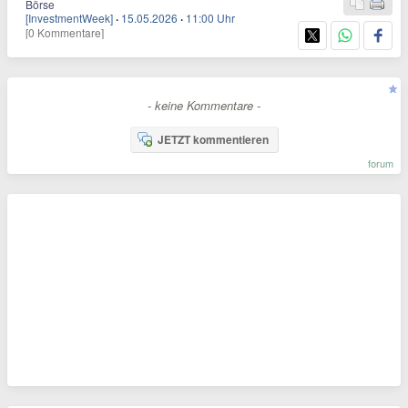
Börse
[InvestmentWeek]
·
15.05.2026
·
11:00 Uhr
[0 Kommentare]
- keine Kommentare -
JETZT kommentieren
forum