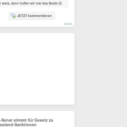
 weia, dann hoffen wir mal das Beste 😔
JETZT kommentieren
forum
-Senat stimmt für Gesetz zu
ssland-Sanktionen