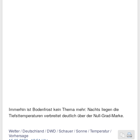
Immerhin ist Bodenfrost kein Thema mehr: Nachts liegen die
Tiefsttemperaturen verbreitet deutlich über der Null-Grad-Marke.
Wetter / Deutschland / DWD / Schauer / Sonne / Temperatur /
Vorhersage