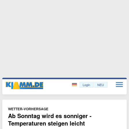
Login
NEU
WETTER-VORHERSAGE
Ab Sonntag wird es sonniger -
Temperaturen steigen leicht