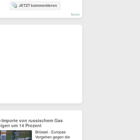
JETZT kommentieren
forum
-Importe von russischem Gas
eigen um 14 Prozent
Brüssel - Europas
Vorgehen gegen die