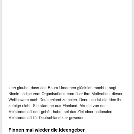
«Ich glaube, dass das Baum-Umarmen glücklich macht», sagt
Nicole Lödige vom Organisationsteam über ihre Motivation, diesen
Wettbewerb nach Deutschland zu holen. Denn neu ist die Idee ihr
zufolge nicht. Sie stamme aus Finnland. Als sie von der
Meisterschaft dort gehört habe, sei das Ziel einer nationalen
Meisterschaft für Deutschland klar gewesen.
Finnen mal wieder die Ideengeber