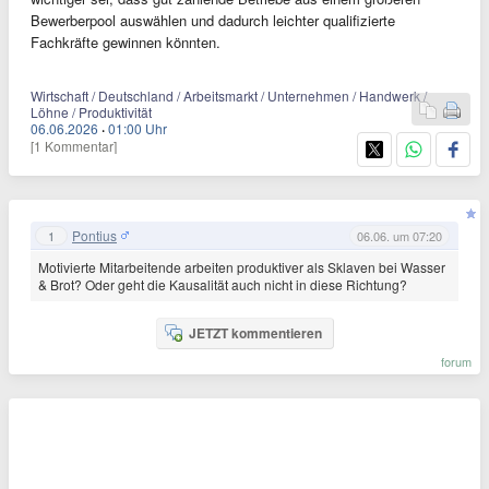
Bewerberpool auswählen und dadurch leichter qualifizierte
Fachkräfte gewinnen könnten.
Wirtschaft / Deutschland / Arbeitsmarkt / Unternehmen / Handwerk /
Löhne / Produktivität
06.06.2026
·
01:00 Uhr
[1 Kommentar]
Pontius
1
06.06. um 07:20
Motivierte Mitarbeitende arbeiten produktiver als Sklaven bei Wasser
& Brot? Oder geht die Kausalität auch nicht in diese Richtung?
JETZT kommentieren
forum